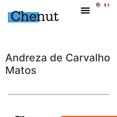
Andreza de Carvalho
Matos