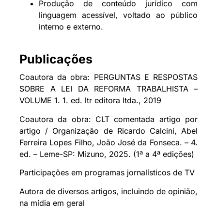
Produção de conteúdo jurídico com
linguagem acessível, voltado ao público
interno e externo.
Publicações
Coautora da obra: PERGUNTAS E RESPOSTAS
SOBRE A LEI DA REFORMA TRABALHISTA –
VOLUME 1. 1. ed. ltr editora ltda., 2019
Coautora da obra: CLT comentada artigo por
artigo / Organização de Ricardo Calcini, Abel
Ferreira Lopes Filho, João José da Fonseca. – 4.
ed. – Leme-SP: Mizuno, 2025. (1ª a 4ª edições)
Participações em programas jornalísticos de TV
Autora de diversos artigos, incluindo de opinião,
na mídia em geral