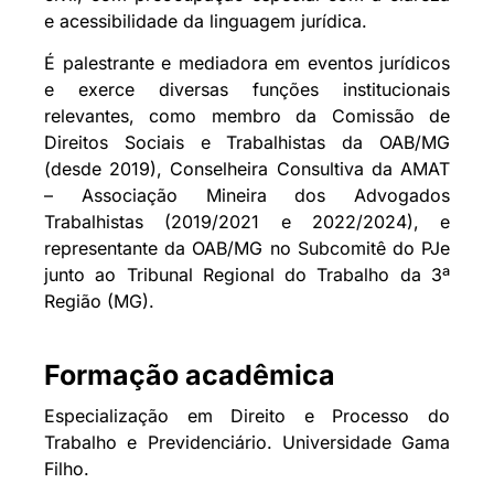
e acessibilidade da linguagem jurídica.
É palestrante e mediadora em eventos jurídicos
e exerce diversas funções institucionais
relevantes, como membro da Comissão de
Direitos Sociais e Trabalhistas da OAB/MG
(desde 2019), Conselheira Consultiva da AMAT
– Associação Mineira dos Advogados
Trabalhistas (2019/2021 e 2022/2024), e
representante da OAB/MG no Subcomitê do PJe
junto ao Tribunal Regional do Trabalho da 3ª
Região (MG).
Formação acadêmica
Especialização em Direito e Processo do
Trabalho e Previdenciário. Universidade Gama
Filho.