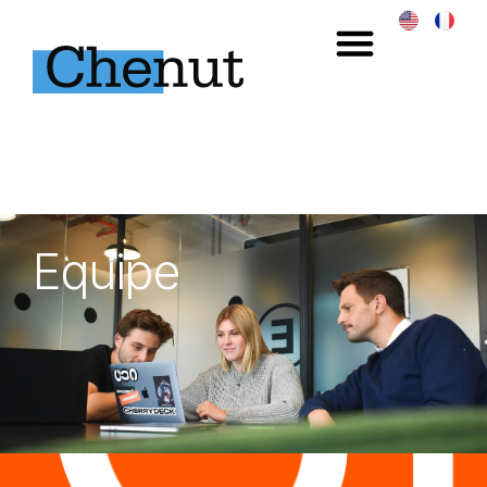
Equipe