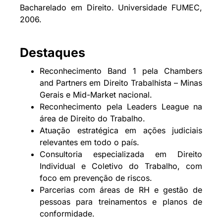
Bacharelado em Direito. Universidade FUMEC,
2006.
Destaques
Reconhecimento Band 1 pela Chambers
and Partners em Direito Trabalhista – Minas
Gerais e Mid-Market nacional.
Reconhecimento pela Leaders League na
área de Direito do Trabalho.
Atuação estratégica em ações judiciais
relevantes em todo o país.
Consultoria especializada em Direito
Individual e Coletivo do Trabalho, com
foco em prevenção de riscos.
Parcerias com áreas de RH e gestão de
pessoas para treinamentos e planos de
conformidade.