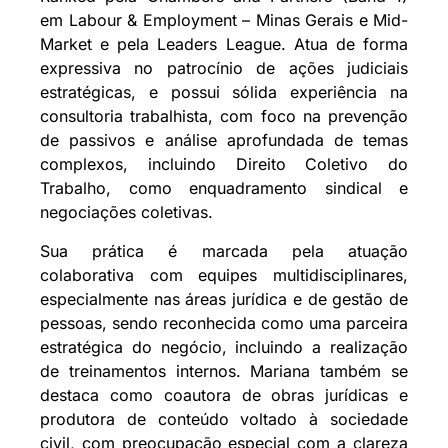
em Labour & Employment – Minas Gerais e Mid-
Market e pela Leaders League. Atua de forma
expressiva no patrocínio de ações judiciais
estratégicas, e possui sólida experiência na
consultoria trabalhista, com foco na prevenção
de passivos e análise aprofundada de temas
complexos, incluindo Direito Coletivo do
Trabalho, como enquadramento sindical e
negociações coletivas.
Sua prática é marcada pela atuação
colaborativa com equipes multidisciplinares,
especialmente nas áreas jurídica e de gestão de
pessoas, sendo reconhecida como uma parceira
estratégica do negócio, incluindo a realização
de treinamentos internos. Mariana também se
destaca como coautora de obras jurídicas e
produtora de conteúdo voltado à sociedade
civil, com preocupação especial com a clareza