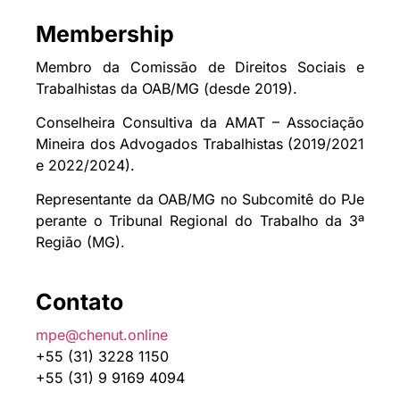
Membership
Membro da Comissão de Direitos Sociais e
Trabalhistas da OAB/MG (desde 2019).
Conselheira Consultiva da AMAT – Associação
Mineira dos Advogados Trabalhistas (2019/2021
e 2022/2024).
Representante da OAB/MG no Subcomitê do PJe
perante o Tribunal Regional do Trabalho da 3ª
Região (MG).
Contato
mpe@chenut.online
+55 (31) 3228 1150
+55 (31) 9 9169 4094