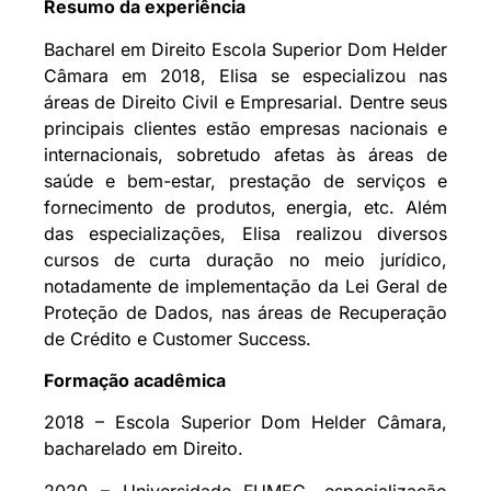
Resumo da experiência
Bacharel em Direito Escola Superior Dom Helder
Câmara em 2018, Elisa se especializou nas
áreas de Direito Civil e Empresarial. Dentre seus
principais clientes estão empresas nacionais e
internacionais, sobretudo afetas às áreas de
saúde e bem-estar, prestação de serviços e
fornecimento de produtos, energia, etc. Além
das especializações, Elisa realizou diversos
cursos de curta duração no meio jurídico,
notadamente de implementação da Lei Geral de
Proteção de Dados, nas áreas de Recuperação
de Crédito e Customer Success.
Formação acadêmica
2018 – Escola Superior Dom Helder Câmara,
bacharelado em Direito.
2020 – Universidade FUMEC, especialização