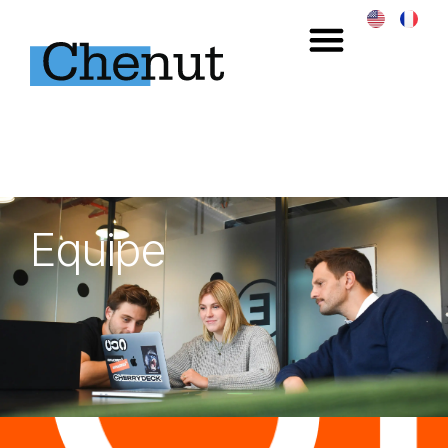
Equipe