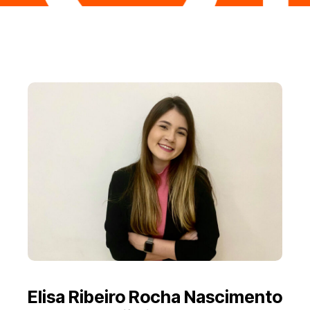
Elisa Ribeiro Rocha Nascimento