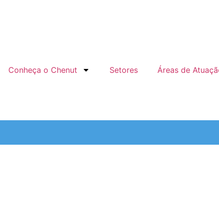
Conheça o Chenut
Setores
Áreas de Atuaçã