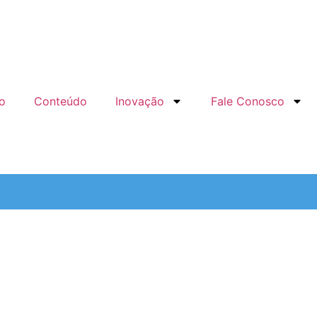
o
Conteúdo
Inovação
Fale Conosco