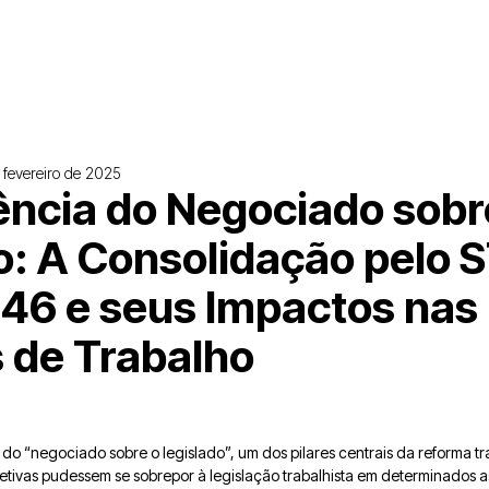
 fevereiro de 2025
ência do Negociado sobr
o: A Consolidação pelo 
46 e seus Impactos nas
 de Trabalho
 do “negociado sobre o legislado”, um dos pilares centrais da reforma tr
tivas pudessem se sobrepor à legislação trabalhista em determinados 