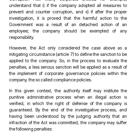
understand that i) if the company adopted all measures to
prevent and counter corruption, and ii) if after the proper
investigation, it is proved that the harmful action to the
Government was a result of an detached action of an
employee; the company should be exempted of any
responsibility.
However, the Act only considered the case above as a
mitigating circumstance (article 7) to define the sanction to be
applied to the company. So, in the process to evaluate the
penalties, a less serious sanction will be applied as a result of
the implement of corporate governance policies within the
company, the so called compliance policies.
In this given context, the authority itself may institute the
punitive administrative process when an illegal action is
verified, in which the right of defense of the company is
guaranteed. By the end of the investigative process, and
having been understood by the judging authority that an
infraction of the Act was committed, the company may suffer
the following penalties: