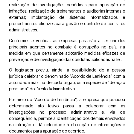
realização de investigações periódicas para apuração de
infrações; realização de treinamentos e auditorias internas e
externas; implantação de sistemas informatizados e
procedimentos eficazes para gestão e controle de contratos
administrativos.
Conforme se verifica, as empresas passarão a ser um dos
principais agentes no combate à corrupção no país, na
medida em que certamente adotarão medidas eficazes de
prevenção e de investigação das condutas tipificadas na lei.
O legislador previu, ainda, a possibilidade de a pessoa
jurídica celebrar o denominado “Acordo de Leniência” com a
autoridade máxima de cada órgão, uma espécie de “delação
premiada” do Direito Administrativo.
Por meio do “Acordo de Leniência”, a empresa que praticou
determinado ato lesivo passa a colaborar com as
investigações no processo administrativo e, via de
consequência, permite a identificação dos demais envolvidos
na infração e dá celeridade à obtenção de informações e
documentos para apuração do ocorrido.