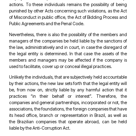
actions. To these individuals remains the possibility of being
punished by other Acts concerning such violations, as the Act
of Misconduct in public office, the Act of Bidding Process and
Public Agreements and the Penal Code.
Nevertheless, there is also the possibility of the members and
managers of the companies be held liable by the sanctions of
the law, administratively and in court, in case the disregard of
the legal entity is determined. In that case the assets of the
members and managers may be affected if the company is
used to facilitate, cover up or conceal illegal practices.
Unlikely the individuals, that are subjectively held accountable
by their actions, the new law sets forth that the legal entity will
be, from now on, strictly liable by any harmful action that it
practices “in their behalf or interest”. Therefore, the
companies and general partnerships, incorporated or not, the
associations, the foundations, the foreign companies that have
its head office, branch or representation in Brazil, as well as
the Brazilian companies that operate abroad, can be held
liable by the Anti-Corruption Act.