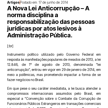
Artigos
Postado em:
17 de junho de 2014
A Nova Lei Anticorrupção – A
norma disciplina a
responsabilização das pessoas
jurídicas por atos lesivos à
Administração Pública.
[:br]
Instrumento político utilizado pelo Governo Federal em
resposta às manifestações populares de meados de 2013, a lei
12.846, de 1° de agosto de 2013, denominada “lei
anticorrupção”, entrou em vigor em 29 de janeiro de 2014, em
meio a polêmicas, mas prometendo impactar a forma de se
fazer negócios no Brasil.
Em que pese o seu caráter imediatista, a lei busca atender a
compromissos internacionais assumidos pelo Brasil, em
especial a “Convenção sobre o Combate da Corrupção de
Funcionários Públicos Estrangeiros em transações comerciais