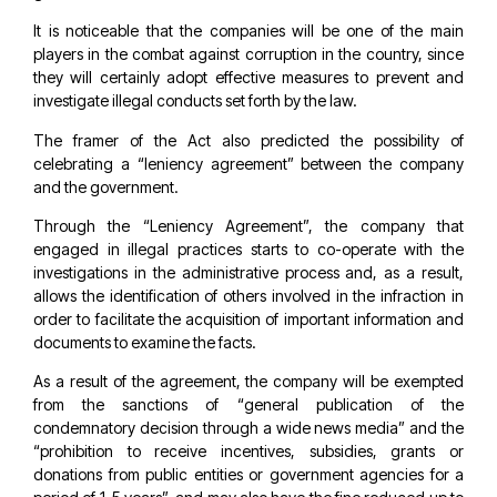
It is noticeable that the companies will be one of the main
players in the combat against corruption in the country, since
they will certainly adopt effective measures to prevent and
investigate illegal conducts set forth by the law.
The framer of the Act also predicted the possibility of
celebrating a “leniency agreement” between the company
and the government.
Through the “Leniency Agreement”, the company that
engaged in illegal practices starts to co-operate with the
investigations in the administrative process and, as a result,
allows the identification of others involved in the infraction in
order to facilitate the acquisition of important information and
documents to examine the facts.
As a result of the agreement, the company will be exempted
from the sanctions of “general publication of the
condemnatory decision through a wide news media” and the
“prohibition to receive incentives, subsidies, grants or
donations from public entities or government agencies for a