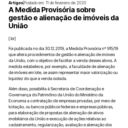
Artigos
Postado em:
11 de fevereiro de 2020
A Medida Provisória sobre
gestão e alienação de imóveis da
União
[:br]
Foi publicada no dia 30.12.2019, a Medida Provisória nº 915/19
que altera procedimentos de gestão e alienação de imóveis
da União, com o objetivo de facilitar a venda desses ativos. A
medida estabelece, por exemplo, a faculdade de alienação
de imóveis em lote, se assim representar maior valorização ou
liquidez do que a venda isolada. ⠀
Além disso, possibilita à Secretaria de Coordenação e
Governança do Patrimônio da União do Ministério da
Economia a contratação de empresas privadas, por meio de
licitação, ou bancos públicos federais e empresas públicas,
para elaboração de propostas de alienação de ativos
imobiliários da União e execução de ações relativas ao
cadastramento, regularização, avaliação e alienação dos