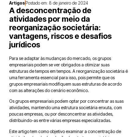
Artigos
Postado em:
8 de janeiro de 2024
A desconcentração de
atividades por meio da
reorganização societária:
vantagens, riscos e desafios
jurídicos
Para se adaptar às mudanças do mercado, os grupos
empresariais podem se ver obrigados a otimizar suas
estruturas de tempos em tempos. A reorganização societária é
uma ferramenta essencial para isso, pois permite que os
grupos empresariais modifiquem suas estruturas de acordo
com as alterações do cenário econômico.
Os grupos empresariais podem optar por concentrar as suas
atividades, mantendo uma estrutura societária enxuta, com
poucas empresas, ou por desconcentrar as atividades,
distribuindo-as entre várias empresas especializadas.
Este artigo tem como objetivo examinar a concentração de