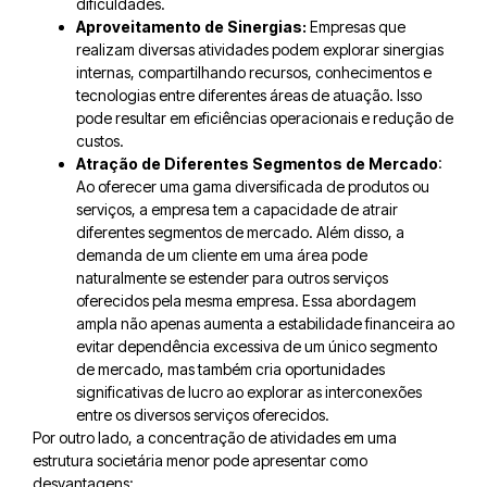
dificuldades.
Aproveitamento de Sinergias:
Empresas que
realizam diversas atividades podem explorar sinergias
internas, compartilhando recursos, conhecimentos e
tecnologias entre diferentes áreas de atuação. Isso
pode resultar em eficiências operacionais e redução de
custos.
Atração de Diferentes Segmentos de Mercado
:
Ao oferecer uma gama diversificada de produtos ou
serviços, a empresa tem a capacidade de atrair
diferentes segmentos de mercado. Além disso, a
demanda de um cliente em uma área pode
naturalmente se estender para outros serviços
oferecidos pela mesma empresa. Essa abordagem
ampla não apenas aumenta a estabilidade financeira ao
evitar dependência excessiva de um único segmento
de mercado, mas também cria oportunidades
significativas de lucro ao explorar as interconexões
entre os diversos serviços oferecidos.
Por outro lado, a concentração de atividades em uma
estrutura societária menor pode apresentar como
desvantagens: