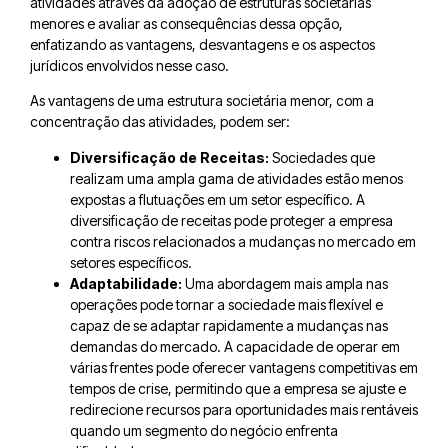
atividades através da adoção de estruturas societárias
menores e avaliar as consequências dessa opção,
enfatizando as vantagens, desvantagens e os aspectos
jurídicos envolvidos nesse caso.
As vantagens de uma estrutura societária menor, com a
concentração das atividades, podem ser:
Diversificação de Receitas:
Sociedades que
realizam uma ampla gama de atividades estão menos
expostas a flutuações em um setor específico. A
diversificação de receitas pode proteger a empresa
contra riscos relacionados a mudanças no mercado em
setores específicos.
Adaptabilidade:
Uma abordagem mais ampla nas
operações pode tornar a sociedade mais flexível e
capaz de se adaptar rapidamente a mudanças nas
demandas do mercado. A capacidade de operar em
várias frentes pode oferecer vantagens competitivas em
tempos de crise, permitindo que a empresa se ajuste e
redirecione recursos para oportunidades mais rentáveis
quando um segmento do negócio enfrenta