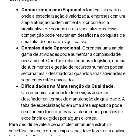
Concorrência com Especialistas
: Em mercados
onde a especialização é valorizada, empresas com um
ampla atuação podem enfrentar concorrência
significativa de concorrentes especializados. Essa
competição pode resultar em desafios na conquista de
uma fatia de mercado significativa.
Complexidade Operacional
: Gerenciar uma ampla
gama de atividades pode aumentar a complexidade
operacional. Questões relacionadas à logística, cadeia
de suprimentos e gestão de recursos humanos podem
se tornar mais desafiadoras quando várias atividades e
segmentos estão envolvidos.
Dificuldades na Manutenção da Qualidade:
Oferecer uma variedade de serviços pode ser
desafiador em termos de manutenção da qualidade. A
falta de especialização em uma área específica pode
resultar em dificuldades para atender aos padrões de
excelência exigidos por alguns clientes.
Para decidir se vale a pena implementar uma estrutura
societária menor, o grupo empresarial deve fazer uma análise