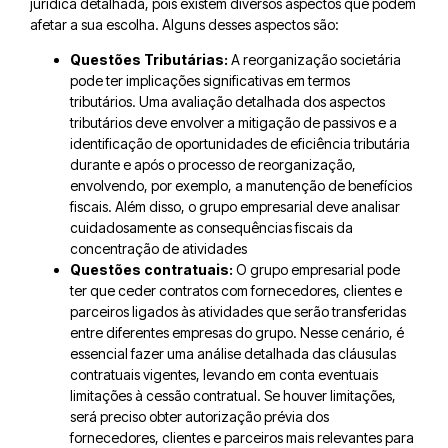
jurídica detalhada, pois existem diversos aspectos que podem
afetar a sua escolha. Alguns desses aspectos são:
Questões Tributárias:
A reorganização societária
pode ter implicações significativas em termos
tributários. Uma avaliação detalhada dos aspectos
tributários deve envolver a mitigação de passivos e a
identificação de oportunidades de eficiência tributária
durante e após o processo de reorganização,
envolvendo, por exemplo, a manutenção de benefícios
fiscais. Além disso, o grupo empresarial deve analisar
cuidadosamente as consequências fiscais da
concentração de atividades
Questões contratuais:
O grupo empresarial pode
ter que ceder contratos com fornecedores, clientes e
parceiros ligados às atividades que serão transferidas
entre diferentes empresas do grupo. Nesse cenário, é
essencial fazer uma análise detalhada das cláusulas
contratuais vigentes, levando em conta eventuais
limitações à cessão contratual. Se houver limitações,
será preciso obter autorização prévia dos
fornecedores, clientes e parceiros mais relevantes para