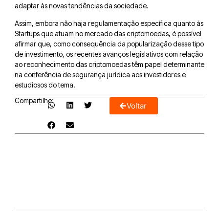
adaptar às novas tendências da sociedade.
Assim, embora não haja regulamentação específica quanto às
Startups que atuam no mercado das criptomoedas, é possível
afirmar que, como consequência da popularização desse tipo
de investimento, os recentes avanços legislativos com relação
ao reconhecimento das criptomoedas têm papel determinante
na conferência de segurança jurídica aos investidores e
estudiosos do tema.
Compartilhe:
Voltar