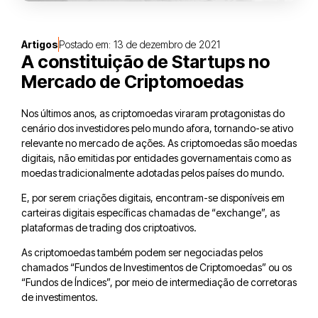
Artigos
Postado em:
13 de dezembro de 2021
A constituição de Startups no
Mercado de Criptomoedas
Nos últimos anos, as criptomoedas viraram protagonistas do
cenário dos investidores pelo mundo afora, tornando-se ativo
relevante no mercado de ações. As criptomoedas são moedas
digitais, não emitidas por entidades governamentais como as
moedas tradicionalmente adotadas pelos países do mundo.
E, por serem criações digitais, encontram-se disponíveis em
carteiras digitais específicas chamadas de “exchange”, as
plataformas de trading dos criptoativos.
As criptomoedas também podem ser negociadas pelos
chamados “Fundos de Investimentos de Criptomoedas” ou os
“Fundos de Índices”, por meio de intermediação de corretoras
de investimentos.