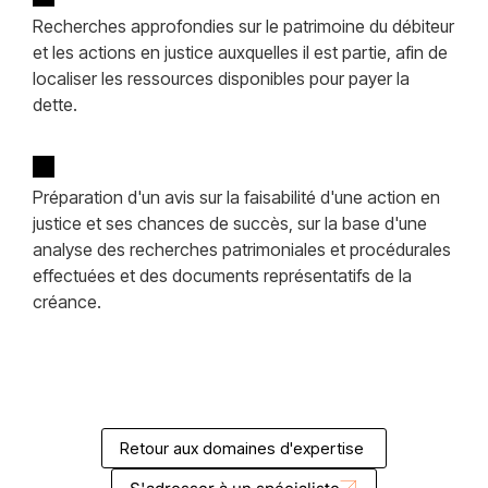
Recherches approfondies sur le patrimoine du débiteur
et les actions en justice auxquelles il est partie, afin de
localiser les ressources disponibles pour payer la
dette.
Préparation d'un avis sur la faisabilité d'une action en
justice et ses chances de succès, sur la base d'une
analyse des recherches patrimoniales et procédurales
effectuées et des documents représentatifs de la
créance.
Retour aux domaines d'expertise