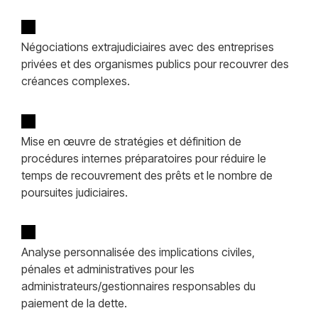
Négociations extrajudiciaires avec des entreprises
privées et des organismes publics pour recouvrer des
créances complexes.
Mise en œuvre de stratégies et définition de
procédures internes préparatoires pour réduire le
temps de recouvrement des prêts et le nombre de
poursuites judiciaires.
Analyse personnalisée des implications civiles,
pénales et administratives pour les
administrateurs/gestionnaires responsables du
paiement de la dette.