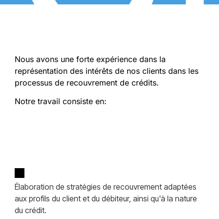
Nous avons une forte expérience dans la
représentation des intérêts de nos clients dans les
processus de recouvrement de crédits.
Notre travail consiste en:
Élaboration de stratégies de recouvrement adaptées
aux profils du client et du débiteur, ainsi qu'à la nature
du crédit.