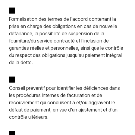
Formalisation des termes de l'accord contenant la
prise en charge des obligations en cas de nouvelle
défaillance, la possibilité de suspension de la
fourniture/du service contracté et l'inclusion de
garanties réelles et personnelles, ainsi que le contrôle
du respect des obligations jusqu'au paiement intégral
de la dette.
Conseil préventif pour identifier les déficiences dans
les procédures internes de facturation et de
recouvrement qui conduisent à et/ou aggravent le
défaut de paiement, en vue d'un ajustement et d'un
contrôle ultérieurs.