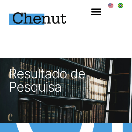
Resultado de
Pesquisa